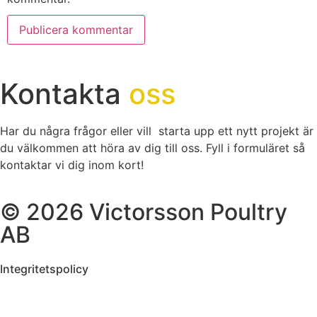
Kontakta
oss
Har du några frågor eller vill starta upp ett nytt projekt är
du välkommen att höra av dig till oss. Fyll i formuläret så
kontaktar vi dig inom kort!
© 2026 Victorsson Poultry
AB
Integritetspolicy