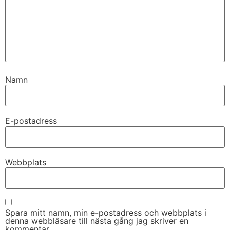
Namn
E-postadress
Webbplats
Spara mitt namn, min e-postadress och webbplats i
denna webbläsare till nästa gång jag skriver en
kommentar.