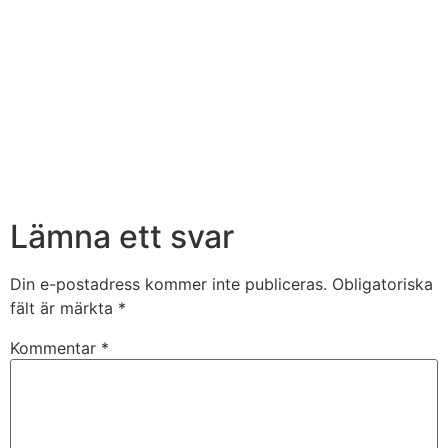
Lämna ett svar
Din e-postadress kommer inte publiceras.
Obligatoriska
fält är märkta
*
Kommentar
*