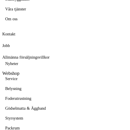
Våra tjänster
Om oss
Kontakt
Jobb
Allmänna försäljningsvillkor
Nyheter
Webshop
Service
Belysning
Foderutrustning
Gödselmatta & Äggband
Styrsystem
Packrum