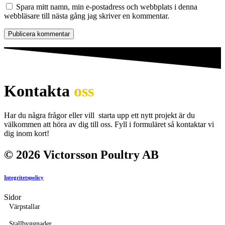
Spara mitt namn, min e-postadress och webbplats i denna
webbläsare till nästa gång jag skriver en kommentar.
Kontakta
oss
Har du några frågor eller vill starta upp ett nytt projekt är du
välkommen att höra av dig till oss. Fyll i formuläret så kontaktar vi
dig inom kort!
© 2026 Victorsson Poultry AB
Integritetspolicy
Sidor
Värpstallar
Stallbyggnader