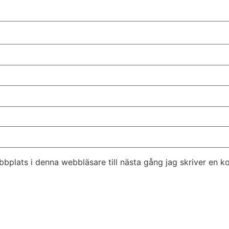
bplats i denna webbläsare till nästa gång jag skriver en 