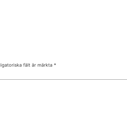
igatoriska fält är märkta
*