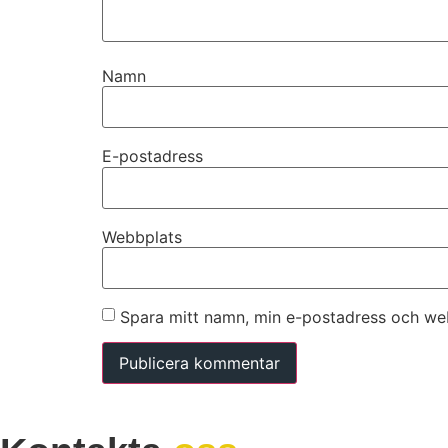
Namn
E-postadress
Webbplats
Spara mitt namn, min e-postadress och web