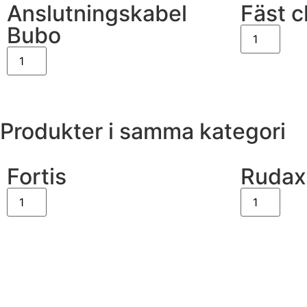
Anslutningskabel
Fäst c
Bubo
Produkter i samma kategori
Fortis
Rudax