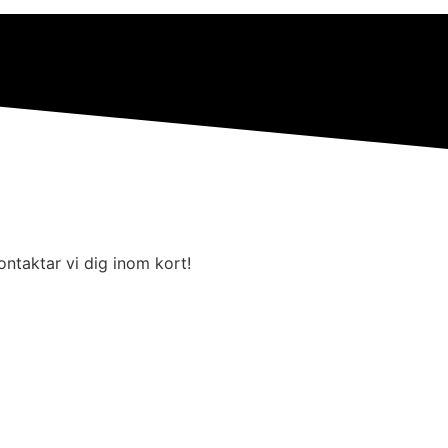
kontaktar vi dig inom kort!