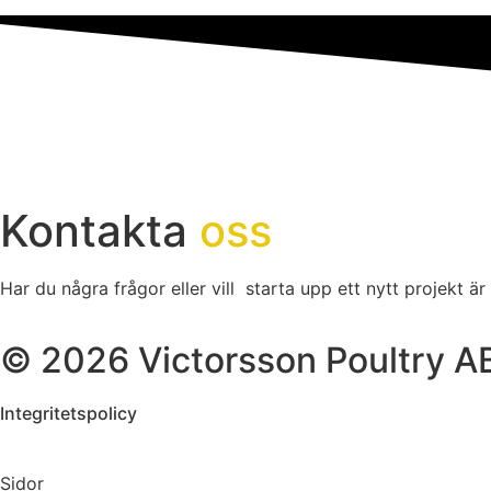
Kontakta
oss
Har du några frågor eller vill starta upp ett nytt projekt är
© 2026 Victorsson Poultry A
Integritetspolicy
Sidor