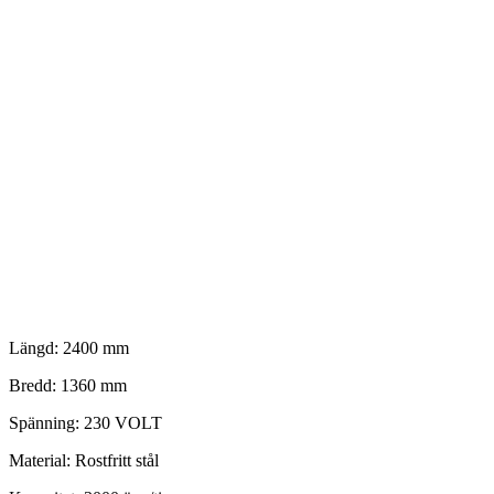
Längd: 2400 mm
Bredd: 1360 mm
Spänning: 230 VOLT
Material: Rostfritt stål