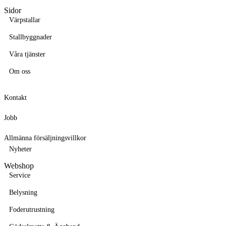
Sidor
Värpstallar
Stallbyggnader
Våra tjänster
Om oss
Kontakt
Jobb
Allmänna försäljningsvillkor
Nyheter
Webshop
Service
Belysning
Foderutrustning