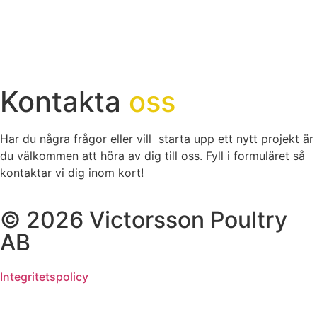
Kontakta
oss
Har du några frågor eller vill starta upp ett nytt projekt är
du välkommen att höra av dig till oss. Fyll i formuläret så
kontaktar vi dig inom kort!
© 2026 Victorsson Poultry
AB
Integritetspolicy