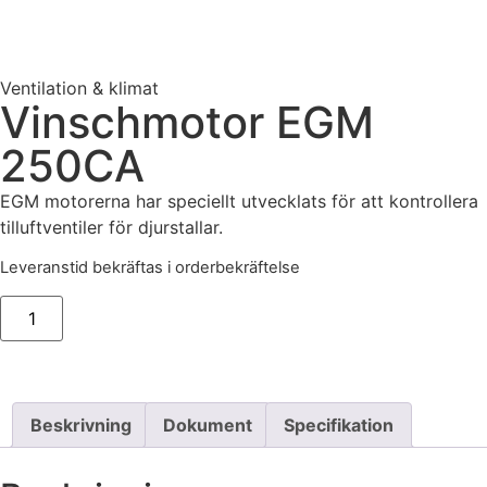
Ventilation & klimat
Vinschmotor EGM
250CA
EGM motorerna har speciellt utvecklats för att kontrollera
tilluftventiler för djurstallar.
Leveranstid bekräftas i orderbekräftelse
Beskrivning
Dokument
Specifikation