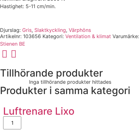
Hastighet: 5-11 cm/min.
Djurslag:
Gris
,
Slaktkyckling
,
Värphöns
Artikelnr:
103656
Kategori:
Ventilation & klimat
Varumärke:
Stienen BE
Tillhörande produkter
Inga tillhörande produkter hittades
Produkter i samma kategori
Luftrenare Lixo