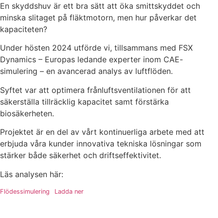
En skyddshuv är ett bra sätt att öka smittskyddet och
minska slitaget på fläktmotorn, men hur påverkar det
kapaciteten?
Under hösten 2024 utförde vi, tillsammans med FSX
Dynamics – Europas ledande experter inom CAE-
simulering – en avancerad analys av luftflöden.
Syftet var att optimera frånluftsventilationen för att
säkerställa tillräcklig kapacitet samt förstärka
biosäkerheten.
Projektet är en del av vårt kontinuerliga arbete med att
erbjuda våra kunder innovativa tekniska lösningar som
stärker både säkerhet och driftseffektivitet.
Läs analysen här:
Flödessimulering
Ladda ner