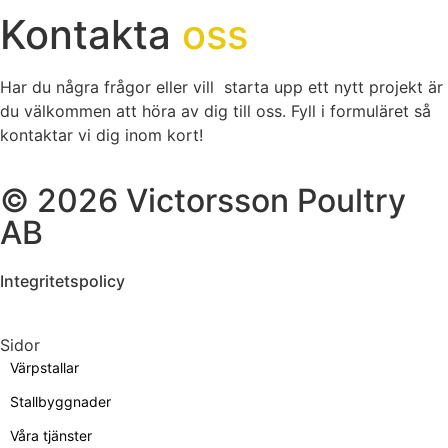
Kontakta
oss
Har du några frågor eller vill starta upp ett nytt projekt är
du välkommen att höra av dig till oss. Fyll i formuläret så
kontaktar vi dig inom kort!
© 2026 Victorsson Poultry
AB
Integritetspolicy
Sidor
Värpstallar
Stallbyggnader
Våra tjänster