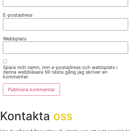
E-postadress
Webbplats
Spara mitt namn, min e-postadress och webbplats i
denna webbläsare till nästa gång jag skriver en
kommentar.
Kontakta
oss