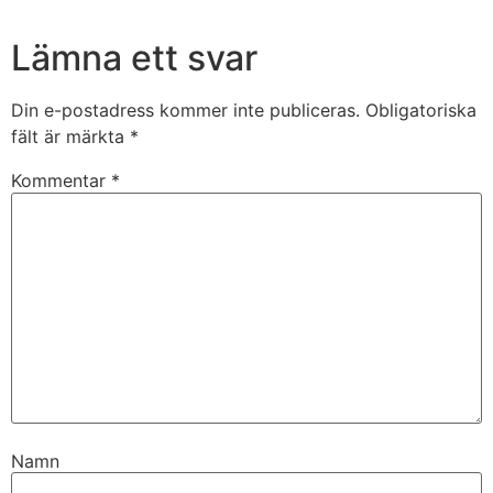
Lämna ett svar
Din e-postadress kommer inte publiceras.
Obligatoriska
fält är märkta
*
Kommentar
*
Namn