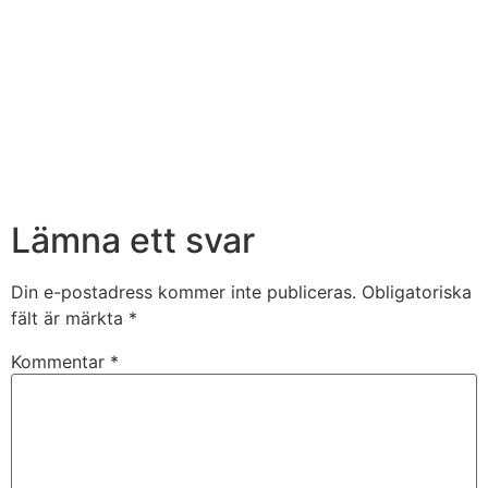
Lämna ett svar
Din e-postadress kommer inte publiceras.
Obligatoriska
fält är märkta
*
Kommentar
*