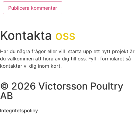
Kontakta
oss
Har du några frågor eller vill starta upp ett nytt projekt är
du välkommen att höra av dig till oss. Fyll i formuläret så
kontaktar vi dig inom kort!
© 2026 Victorsson Poultry
AB
Integritetspolicy