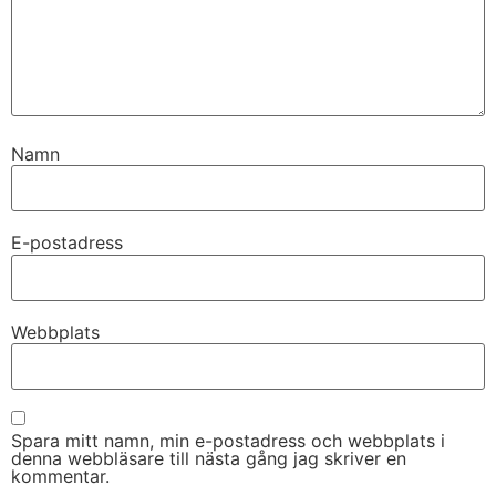
Namn
E-postadress
Webbplats
Spara mitt namn, min e-postadress och webbplats i
denna webbläsare till nästa gång jag skriver en
kommentar.