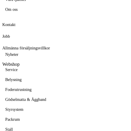
Om oss
Kontakt
Jobb
Allmänna försäljningsvillkor
Nyheter
Webshop
Service
Belysning
Foderutrustning
Gödselmatta & Äggband
Styrsystem
Packrum
Stall