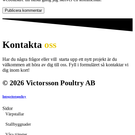
Kontakta
oss
Har du några frågor eller vill starta upp ett nytt projekt är du
välkommen att höra av dig till oss. Fyll i formuläret så kontaktar vi
dig inom kort!
© 2026 Victorsson Poultry AB
Integritetspolicy
Sidor
Värpstallar
Stallbyggnader
Våra tjänster