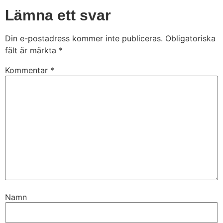
Lämna ett svar
Din e-postadress kommer inte publiceras.
Obligatoriska
fält är märkta
*
Kommentar
*
Namn