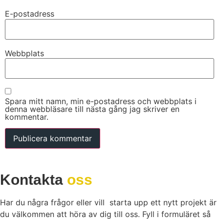
E-postadress
Webbplats
Spara mitt namn, min e-postadress och webbplats i
denna webbläsare till nästa gång jag skriver en
kommentar.
Kontakta
oss
Har du några frågor eller vill starta upp ett nytt projekt är
du välkommen att höra av dig till oss. Fyll i formuläret så