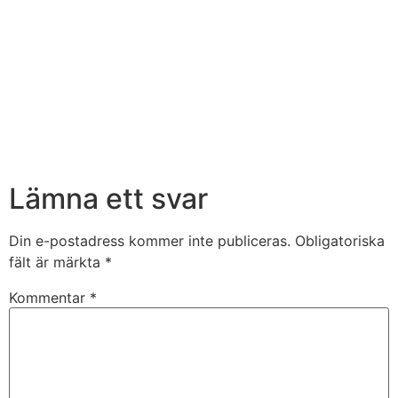
Lämna ett svar
Din e-postadress kommer inte publiceras.
Obligatoriska
fält är märkta
*
Kommentar
*