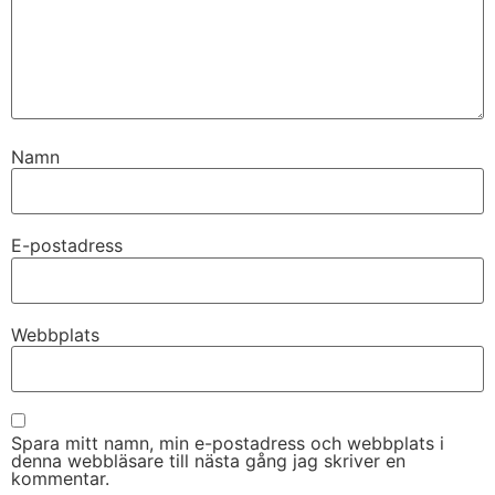
Namn
E-postadress
Webbplats
Spara mitt namn, min e-postadress och webbplats i
denna webbläsare till nästa gång jag skriver en
kommentar.