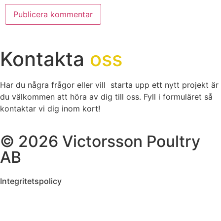
Kontakta
oss
Har du några frågor eller vill starta upp ett nytt projekt är
du välkommen att höra av dig till oss. Fyll i formuläret så
kontaktar vi dig inom kort!
© 2026 Victorsson Poultry
AB
Integritetspolicy