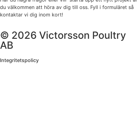
du välkommen att höra av dig till oss. Fyll i formuläret så
kontaktar vi dig inom kort!
© 2026 Victorsson Poultry
AB
Integritetspolicy