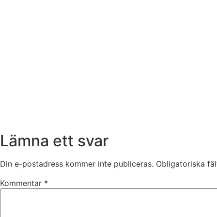
Lämna ett svar
Din e-postadress kommer inte publiceras.
Obligatoriska fä
Kommentar
*