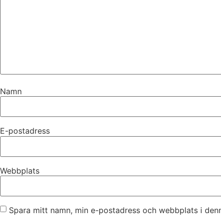
Namn
E-postadress
Webbplats
Spara mitt namn, min e-postadress och webbplats i denn