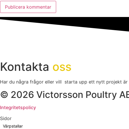
Kontakta
oss
Har du några frågor eller vill starta upp ett nytt projekt är
© 2026 Victorsson Poultry A
Integritetspolicy
Sidor
Värpstallar