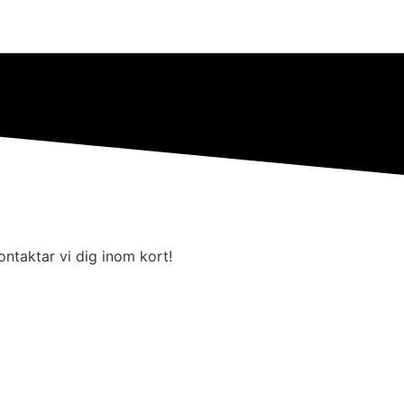
kontaktar vi dig inom kort!