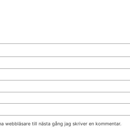
a webbläsare till nästa gång jag skriver en kommentar.