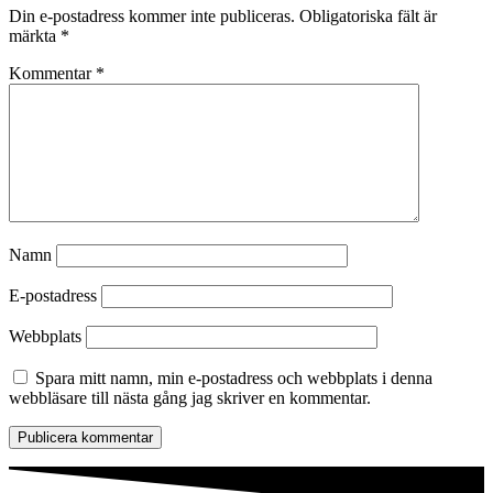
Din e-postadress kommer inte publiceras.
Obligatoriska fält är
märkta
*
Kommentar
*
Namn
E-postadress
Webbplats
Spara mitt namn, min e-postadress och webbplats i denna
webbläsare till nästa gång jag skriver en kommentar.