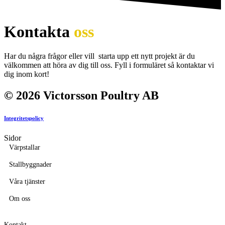
Kontakta
oss
Har du några frågor eller vill starta upp ett nytt projekt är du
välkommen att höra av dig till oss. Fyll i formuläret så kontaktar vi
dig inom kort!
© 2026 Victorsson Poultry AB
Integritetspolicy
Sidor
Värpstallar
Stallbyggnader
Våra tjänster
Om oss
Kontakt