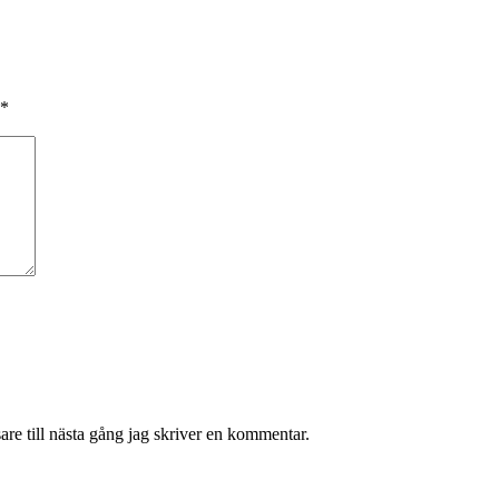
*
re till nästa gång jag skriver en kommentar.