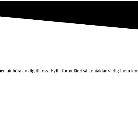
n att höra av dig till oss. Fyll i formuläret så kontaktar vi dig inom kor