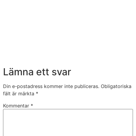
Lämna ett svar
Din e-postadress kommer inte publiceras.
Obligatoriska
fält är märkta
*
Kommentar
*