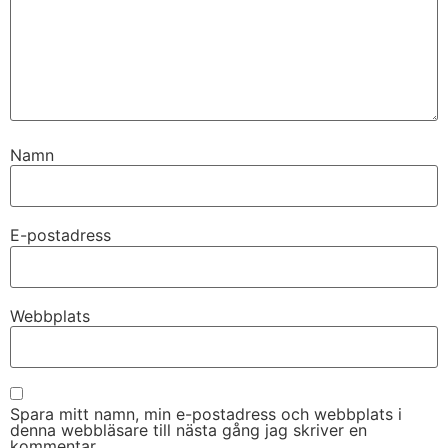
Namn
E-postadress
Webbplats
Spara mitt namn, min e-postadress och webbplats i
denna webbläsare till nästa gång jag skriver en
kommentar.