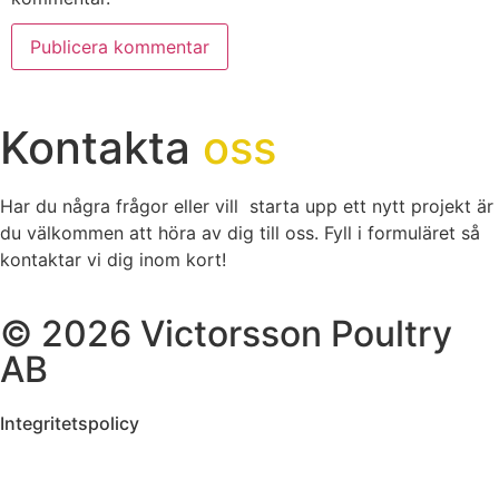
Kontakta
oss
Har du några frågor eller vill starta upp ett nytt projekt är
du välkommen att höra av dig till oss. Fyll i formuläret så
kontaktar vi dig inom kort!
© 2026 Victorsson Poultry
AB
Integritetspolicy