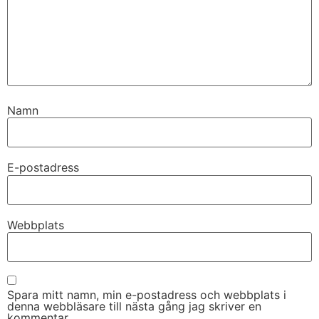
Namn
E-postadress
Webbplats
Spara mitt namn, min e-postadress och webbplats i
denna webbläsare till nästa gång jag skriver en
kommentar.