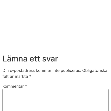
Lämna ett svar
Din e-postadress kommer inte publiceras.
Obligatoriska
fält är märkta
*
Kommentar
*