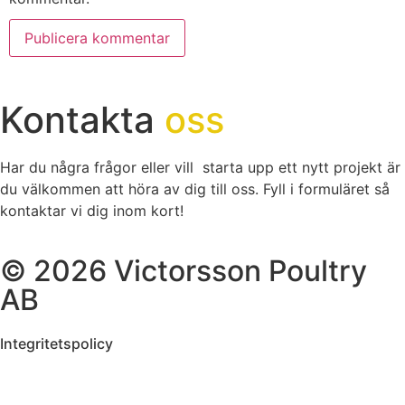
Kontakta
oss
Har du några frågor eller vill starta upp ett nytt projekt är
du välkommen att höra av dig till oss. Fyll i formuläret så
kontaktar vi dig inom kort!
© 2026 Victorsson Poultry
AB
Integritetspolicy