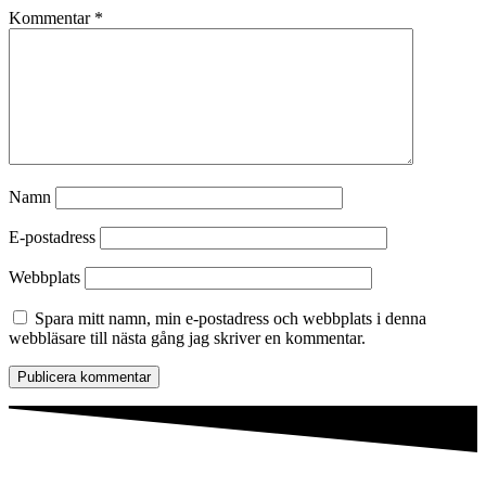
Kommentar
*
Namn
E-postadress
Webbplats
Spara mitt namn, min e-postadress och webbplats i denna
webbläsare till nästa gång jag skriver en kommentar.