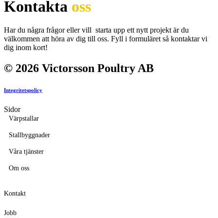
Kontakta
oss
Har du några frågor eller vill starta upp ett nytt projekt är du
välkommen att höra av dig till oss. Fyll i formuläret så kontaktar vi
dig inom kort!
© 2026 Victorsson Poultry AB
Integritetspolicy
Sidor
Värpstallar
Stallbyggnader
Våra tjänster
Om oss
Kontakt
Jobb